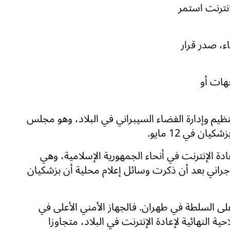
إنترنت استمر
ء، صدر قرار
هات أو
يم وإدارة الفضاء السيبراني في البلاد، وهو مجلس
 في 12 مايو.
ادة الإنترنت في أنحاء الجمهورية الإسلامية، وهي
جراني بعد أن ذكرت وسائل إعلام محلية أن بزشكيان
 على السلطة في طهران. فالجهاز الأمني الأعلى في
ة النهائية لإعادة الإنترنت في البلاد، متجاوزا