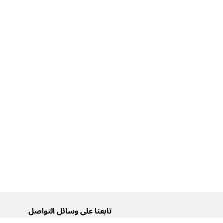
تابعنا على وسائل التواصل