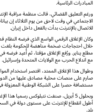
المبادرات الرئاسية.
ورغم التعليق القضائي، قالت منظمة مراقبة الإ
الاجتماعي في وقت لاحق من يوم الثلاثاء إن بيان
للاتصال بالإنترنت بدأت بالفعل داخل إيران.
وكان الإغلاق الرقمي الواسع الذي فرضه النظام قد 
خلال احتجاجات ضخمة مناهضة للحكومة بلغت ذ
مع اندلاع الحرب مع الولايات المتحدة وإسرائيل.
وطوال هذا الإغلاق الممتد، اقتصر استخدام المو
صارم على منصات محلية مصادق عليها من الدول
مستضافة حصرا على الشبكة الوطنية المعزولة في 
وبحلول 5 أبريل، صنفت نتبلوكس رسميا هذا الإغ
أطول انقطاع للإنترنت على مستوى دولة في الس
بلد.