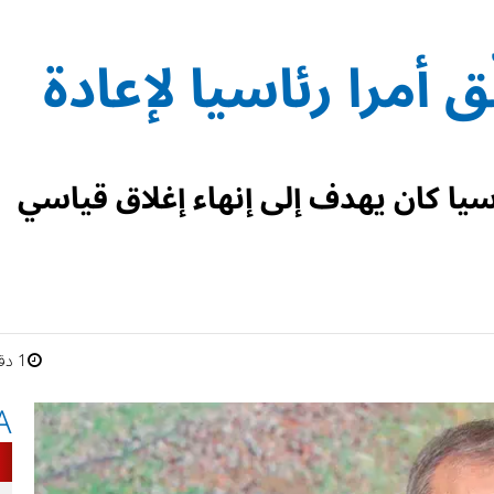
ق أمرا رئاسيا لإعادة
سيا كان يهدف إلى إنهاء إغلاق قياسي
1 دقائق
A