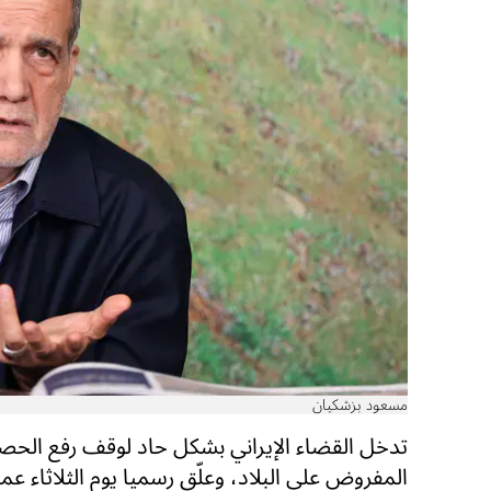
مسعود بزشكيان
تدخل القضاء الإيراني بشكل حاد لوقف رفع الحصا
المفروض على البلاد، وعلّق رسميا يوم الثلاثاء عم