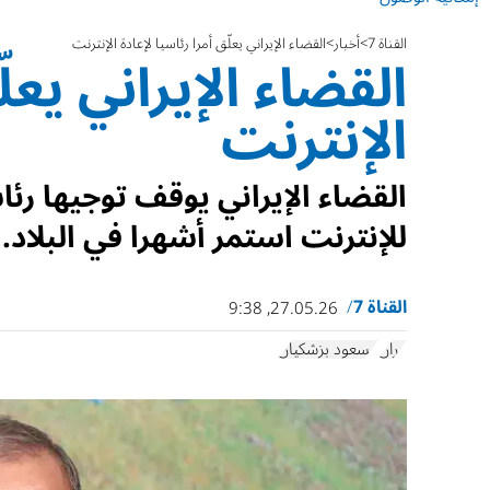
القناة 7
أخبار
القضاء الإيراني يعلّق أمرا رئاسيا لإعادة الإنترنت
القضاء الإيراني يعلّ
الإنترنت
القضاء الإيراني يوقف توجيها رئا
للإنترنت استمر أشهرا في البلاد.
القناة 7
27.05.26, 9:38
إيران
مسعود بزشكيان