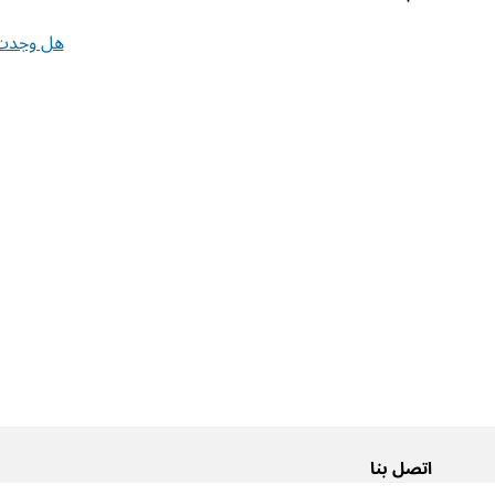
هل وجدت 
اتصل بنا