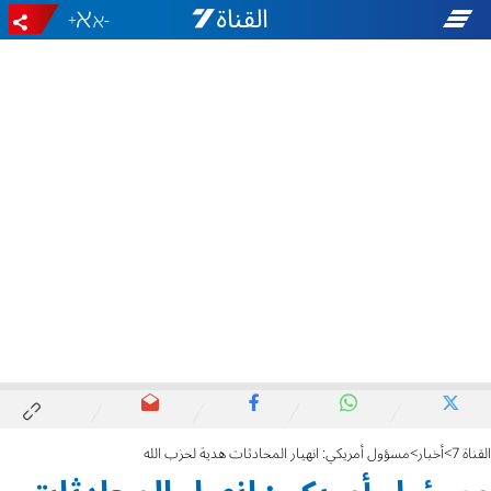
+
-
القناة 7
أخبار
مسؤول أمريكي: انهيار المحادثات هدية لحزب الله