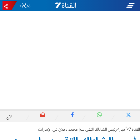
+
-
القناة 7
أخبار
رئيس الشاباك التقى سرا محمد دحلان في الإمارات