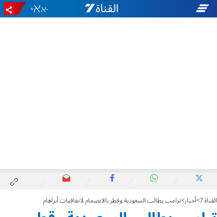
+
-
القناة 7
أخبار
ترامب يطالب السعودية وقطر بالانضمام لاتفاقيات أبراهام