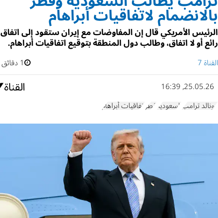
ترامب يطالب السعودية وقطر
بالانضمام لاتفاقيات أبراهام
الرئيس الأمريكي قال إن المفاوضات مع إيران ستقود إلى اتفاق
رائع أو لا اتفاق، وطالب دول المنطقة بتوقيع اتفاقيات أبراهام.
القناة 7
1 دقائق
25.05.26, 16:39
دونالد ترامب
السعودية
قطر
اتفاقيات أبراهام