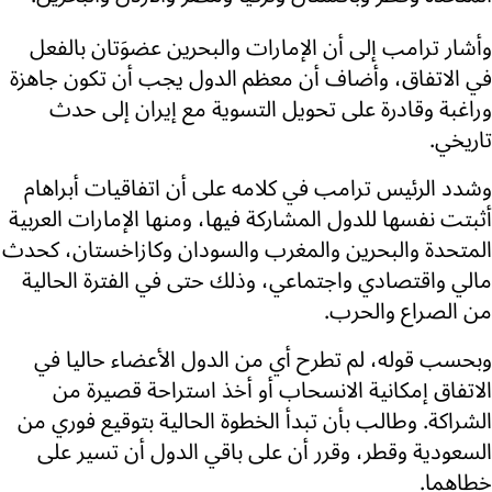
وأشار ترامب إلى أن الإمارات والبحرين عضوَتان بالفعل
في الاتفاق، وأضاف أن معظم الدول يجب أن تكون جاهزة
وراغبة وقادرة على تحويل التسوية مع إيران إلى حدث
تاريخي.
وشدد الرئيس ترامب في كلامه على أن اتفاقيات أبراهام
أثبتت نفسها للدول المشاركة فيها، ومنها الإمارات العربية
المتحدة والبحرين والمغرب والسودان وكازاخستان، كحدث
مالي واقتصادي واجتماعي، وذلك حتى في الفترة الحالية
من الصراع والحرب.
وبحسب قوله، لم تطرح أي من الدول الأعضاء حاليا في
الاتفاق إمكانية الانسحاب أو أخذ استراحة قصيرة من
الشراكة. وطالب بأن تبدأ الخطوة الحالية بتوقيع فوري من
السعودية وقطر، وقرر أن على باقي الدول أن تسير على
خطاهما.