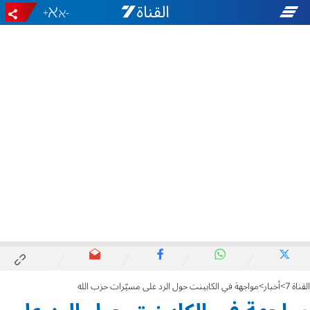
+
-
القناة 7
أخبار
مواجهة في الكابينت حول الرد على مسيّرات حزب الله