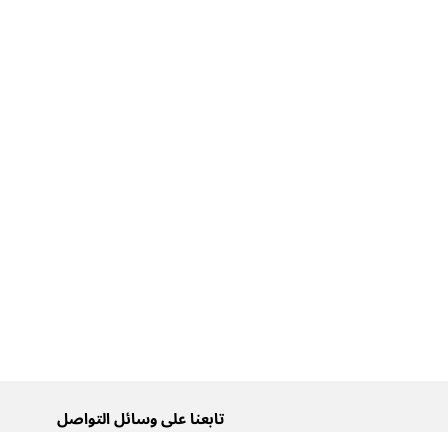
تابعنا على وسائل التواصل