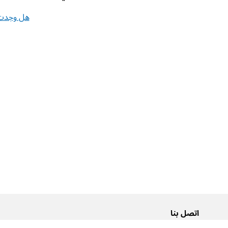
هل وجدت 
اتصل بنا