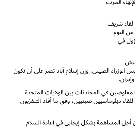
لإنهاء الحرب
ن لقاء شريف
ن اليوم
ؤول في
جيش
يس الوزراء الصيني، وإن إسلام آباد تصر على أن تكون
إيران.
لمفاوضين في المحادثات بين الولايات المتحدة
للقاء دبلوماسيين صينيين، وفق ما أفاد التلفزيون
 أجل المساهمة بشكل إيجابي في إعادة السلام