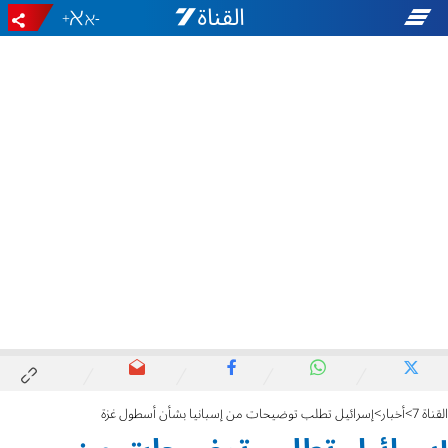
+
-
القناة 7
أخبار
إسرائيل تطلب توضيحات من إسبانيا بشأن أسطول غزة