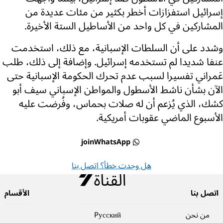
إسرائيل استفزازات أخطر بكثير من مئات عديدة من
المشاركين في كل واحد من الأساطيل الستة الأخيرة.
وشدد على أن السلطات الإسبانية، مع ذلك، استخدمت
عنفا شديدا لم تستخدمه إسرائيل. وإضافة إلى ذلك، طلب
عَمراني تفسيرا لسبب عدم تحرك الحكومة الإسبانية حتى
الآن بشأن ناشط الأسطول والمواطن الإسباني سيف أبو
كشك، الذي يُزعم أن له صلات بحماس، وفُرضت عليه
الأسبوع الماضي عقوبات أمريكية.
joinWhatsApp
هل وجدت خطأ؟ اتصل بنا
اتصل بنا
الأقسام
من نحن
Pусский