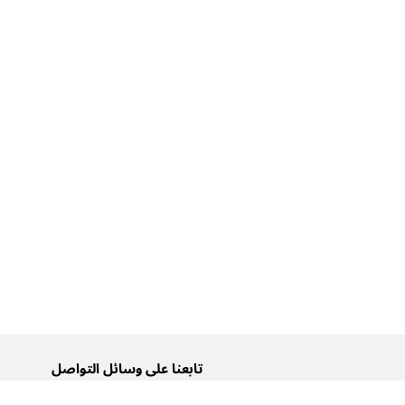
تابعنا على وسائل التواصل