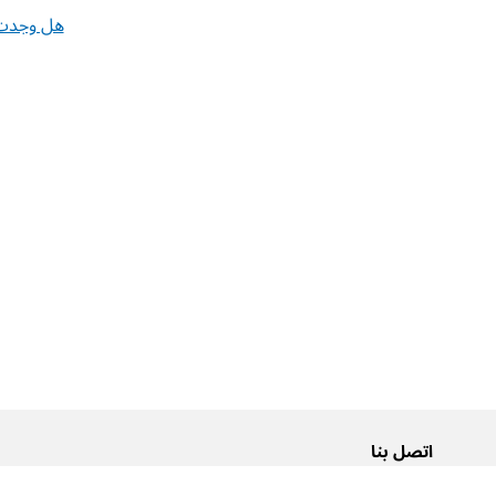
هل وجدت 
اتصل بنا