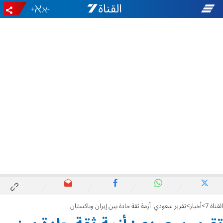
+
-
القناة 7
أخبار
تقرير سعودي: أزمة ثقة حادة بين إيران وباكستان