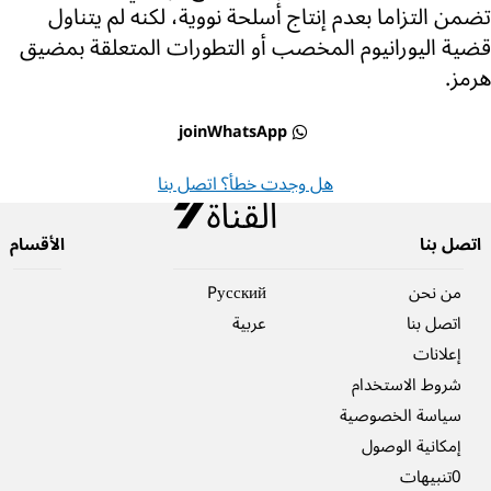
تضمن التزاما بعدم إنتاج أسلحة نووية، لكنه لم يتناول
قضية اليورانيوم المخصب أو التطورات المتعلقة بمضيق
هرمز.
joinWhatsApp
هل وجدت خطأ؟ اتصل بنا
اتصل بنا
الأقسام
من نحن
Pусский
اتصل بنا
عربية
إعلانات
شروط الاستخدام
سياسة الخصوصية
إمكانية الوصول
0تنبيهات