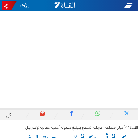
+
-
القناة 7
أخبار
محكمة أمريكية تسمح بتبليغ مبعوثة أممية معادية لإسرائيل