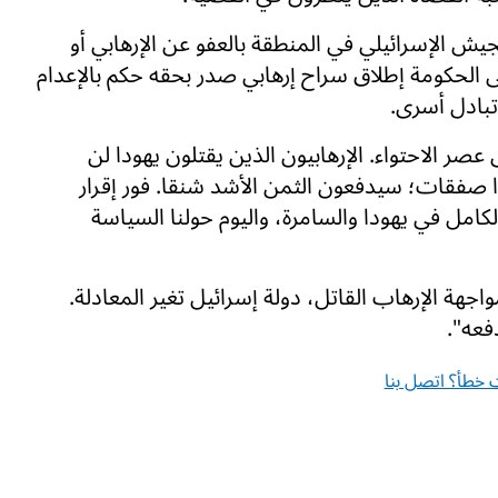
ش الإسرائيلي في المنطقة بالعفو عن الإرهابي أو
الحكومة إطلاق سراح إرهابي صدر بحقه حكم بالإعدام
تبادل أسرى.
صر الاحتواء. الإرهابيون الذين يقتلون يهودا لن
صفقات؛ سيدفعون الثمن الأشد شنقا. فور إقرار
لكامل في يهودا والسامرة، واليوم حولنا السياسة
واجهة الإرهاب القاتل، دولة إسرائيل تغير المعادلة.
فعه".
خطأ؟ اتصل بنا