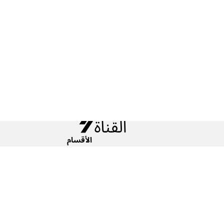
الأقسام