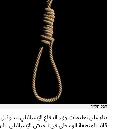
חבל תלייה
بناء على تعليمات وزير الدفاع الإسرائيلي يسرائي
قائد المنطقة الوسطى في الجيش الإسرائيلي، اللو