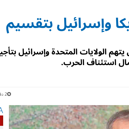
كا وإسرائيل بتقسيم
يتهم الولايات المتحدة وإسرائيل بتأجي
ال استئناف الحرب.
2 دقائق
A