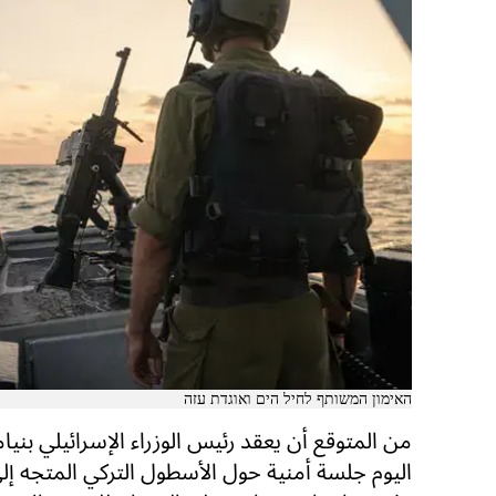
האימון המשותף לחיל הים ואוגדת עזה
من المتوقع أن يعقد رئيس الوزراء الإسرائيلي بنيام
اليوم جلسة أمنية حول الأسطول التركي المتجه إل