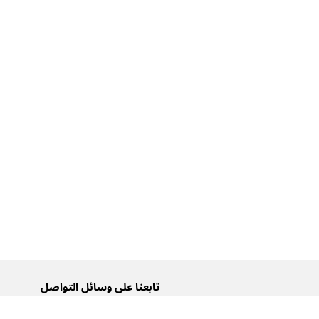
تابعنا على وسائل التواصل
تويتر