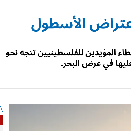
عتراض الأسطول
طاء المؤيدين للفلسطينيين تتجه نحو
ليها في عرض البحر.
A