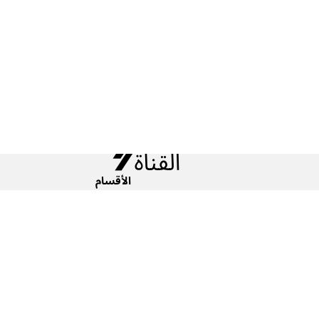
الأقسام