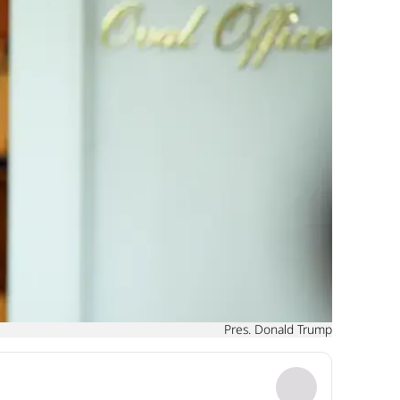
Pres. Donald Trump