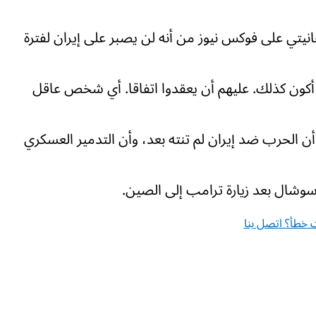
تي على فوكس نيوز من أنه لن يصبر على إيران لفترة
ن أكون كذلك. عليهم أن يعقدوا اتفاقا. أي شخص عاقل
ن الحرب ضد إيران لم تنته بعد، وأن التدمير العسكري
وشال بعد زيارة ترامب إلى الصين.
خطأ؟ اتصل بنا