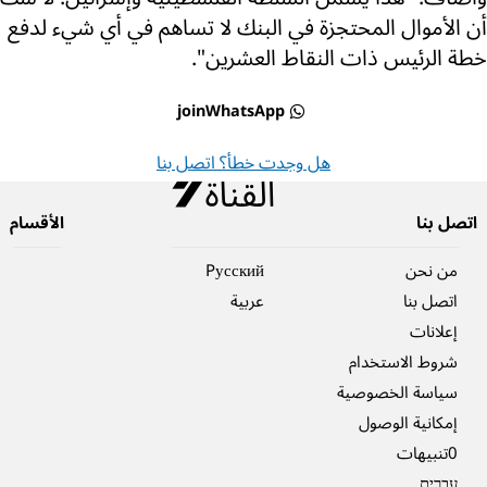
أن الأموال المحتجزة في البنك لا تساهم في أي شيء لدفع
خطة الرئيس ذات النقاط العشرين".
joinWhatsApp
هل وجدت خطأ؟ اتصل بنا
اتصل بنا
الأقسام
من نحن
Pусский
اتصل بنا
عربية
إعلانات
شروط الاستخدام
سياسة الخصوصية
إمكانية الوصول
0تنبيهات
עברית