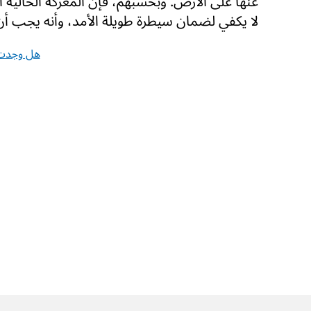
عنها على الأرض. وبحسبهم، فإن المعركة الحالية 
لا يكفي لضمان سيطرة طويلة الأمد، وأنه يجب أ
هل وجدت 