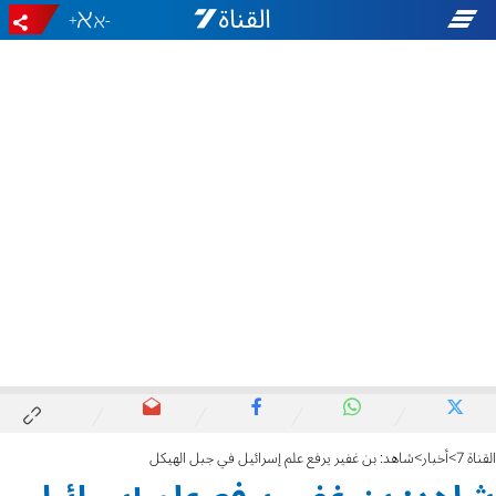
+
-
القناة 7
أخبار
شاهد: بن غفير يرفع علم إسرائيل في جبل الهيكل