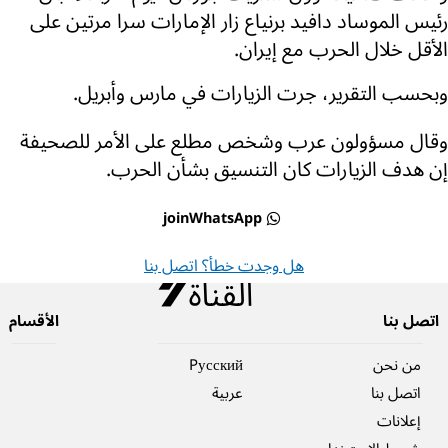
رئيس الموساد دافيد برنياع زار الإمارات سرا مرتين على
الأقل خلال الحرب مع إيران.
وبحسب التقرير، جرت الزيارات في مارس وأبريل.
وقال مسؤولون عرب وشخص مطلع على الأمر للصحيفة
إن هدف الزيارات كان التنسيق بشأن الحرب.
joinWhatsApp
هل وجدت خطأ؟ اتصل بنا
اتصل بنا
الأقسام
من نحن
Pусский
اتصل بنا
عربية
إعلانات