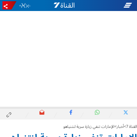
+
-
القناة 7
أخبار
الإمارات تنفي زيارة سرية لنتنياهو