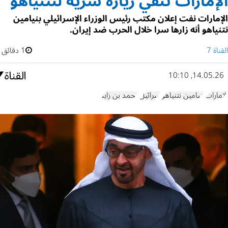
الإمارات تنفي زيارة سرية لنتنياهو
الإمارات نفت إعلان مكتب رئيس الوزراء الإسرائيلي بنيامين
نتنياهو أنه زارها سرا خلال الحرب ضد إيران.
القناة 7
1 دقائق
14.05.26, 10:10
الإمارات
بنيامين نتنياهو
إسرائيل
محمد بن زايد