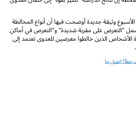
لأسبوع وثيقة جديدة أوضحت فيها أن أنواع المخالطة
 تشمل "التعرض على مقربة شديدة" و"التعرض في أماكن
ارة الأشخاص الذين خالطوا معرضين للعدوى تعتمد إلى
خطأ؟ اتصل بنا