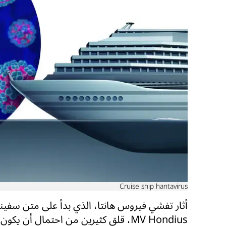
Cruise ship hantavirus
أثار تفشي فيروس هانتا، الذي بدأ على متن سفينة
MV Hondius، قلق كثيرين من احتمال أن يكون