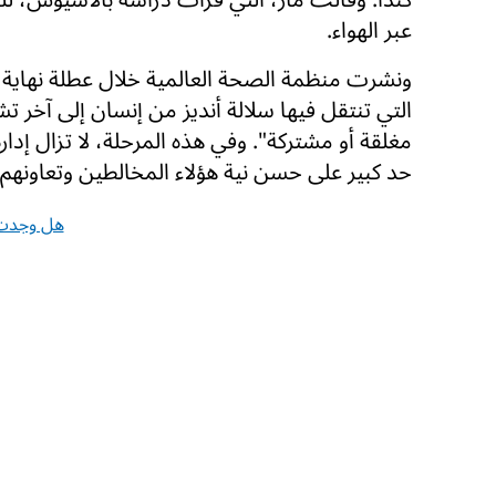
عبر الهواء.
ونشرت منظمة الصحة العالمية خلال عطلة نهاية ا
التي تنتقل فيها سلالة أنديز من إنسان إلى آخر
مغلقة أو مشتركة". وفي هذه المرحلة، لا تزال إد
حد كبير على حسن نية هؤلاء المخالطين وتعاونهم.
هل وجدت 