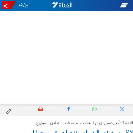
+
-
القناة 7
أخبار
تقرير: إيران استعادت معظم قدرات إطلاق الصواريخ