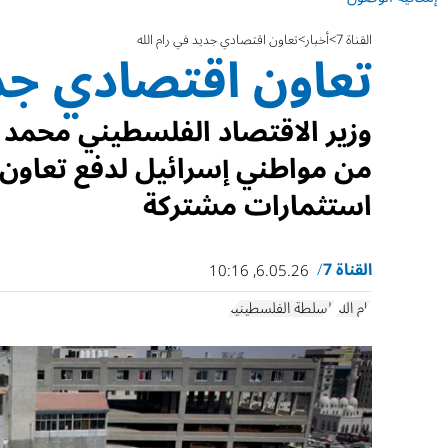
القناة 7
أخبار
تعاون اقتصادي جديد في رام الله
تعاون اقتصادي جدي
وزير الاقتصاد الفلسطيني محمد ا
من مواطني إسرائيل لدفع تعاون 
استثمارات مشتركة
القناة 7
6.05.26, 10:16
رام الله
السلطة الفلسطينية