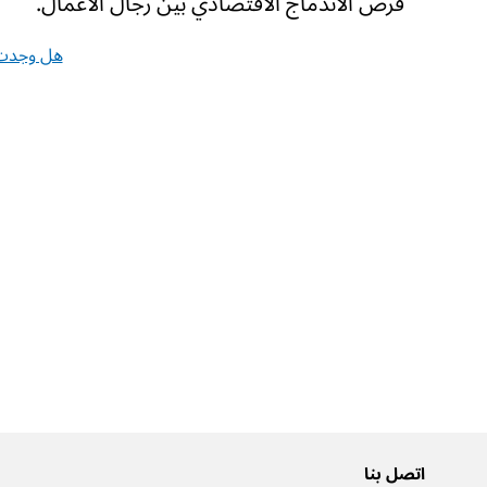
فرص الاندماج الاقتصادي بين رجال الأعمال.
هل وجدت 
اتصل بنا