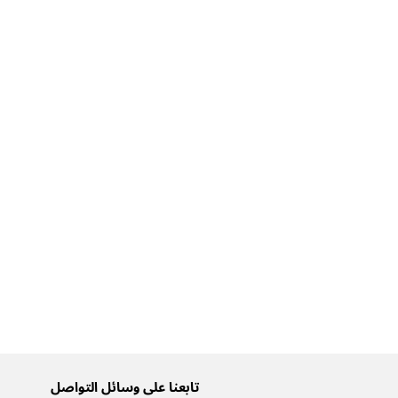
تابعنا على وسائل التواصل