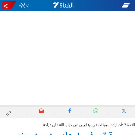
+
-
القناة 7
أخبار
مسيرة تصفي إرهابيين من حزب الله على دراجة