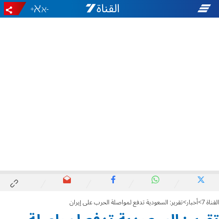
+
-
القناة 7
أخبار
تقرير: السعودية تدفع لمواصلة الحرب على إيران