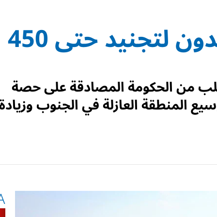
في إسرائيل يستعدون لتجنيد حتى 450
طلب من الحكومة المصادقة على حصة
يع المنطقة العازلة في الجنوب وزيادة
A