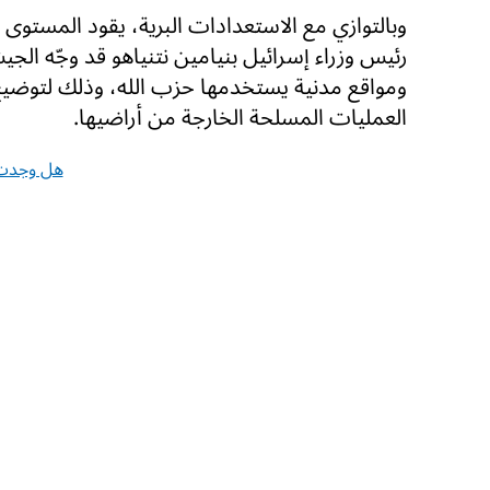
وبالتوازي مع الاستعدادات البرية، يقود المستوى ا
رئيس وزراء إسرائيل بنيامين نتنياهو قد وجّه الجي
ومواقع مدنية يستخدمها حزب الله، وذلك لتوضيح
العمليات المسلحة الخارجة من أراضيها.
هل وجدت 