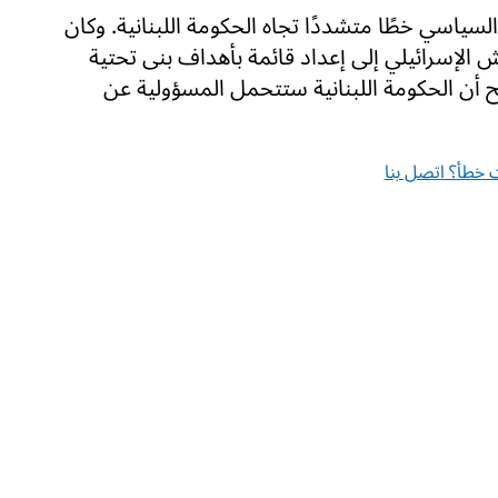
لسياسي خطًا متشددًا تجاه الحكومة اللبنانية. وكان
ش الإسرائيلي إلى إعداد قائمة بأهداف بنى تحتية
 أن الحكومة اللبنانية ستتحمل المسؤولية عن
خطأ؟ اتصل بنا