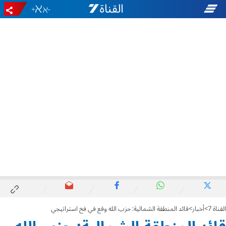
+
-
القناة 7
أخبار
قائد المنطقة الشمالية: حزب الله وقع في فخ استراتيجي