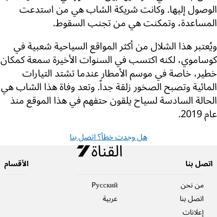
الوصول إليها. وكانت شريكة الشاب هي من استدعت
المساعدة، وتمكنت هي من تجنب السقوط.
ويُعتبر هذا الشلال من أكثر المواقع السياحية شعبية في
كوساموي، لكنه اكتسب في السنوات الأخيرة سمعة كمكان
خطير، خاصة في موسم الأمطار عندما تشتد التيارات
المائية وتصبح الصخور زلقة جداً. وتعد وفاة هذا الشاب هي
الحالة السادسة لسياح يلقون حتفهم في هذا الموقع منذ
عام 2019.
هل وجدت خطأ؟ اتصل بنا
اتصل بنا
الأقسام
من نحن
Pусский
اتصل بنا
عربية
إعلانات