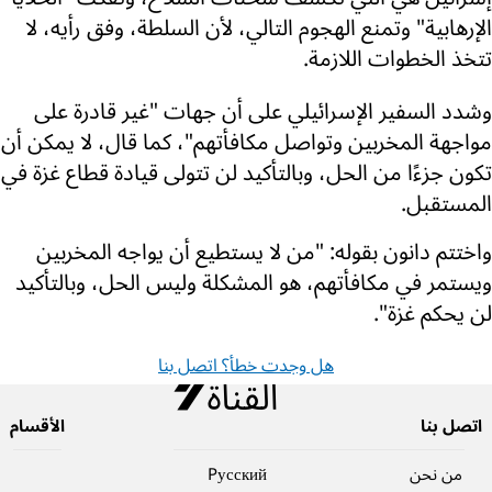
الإرهابية" وتمنع الهجوم التالي، لأن السلطة، وفق رأيه، لا
تتخذ الخطوات اللازمة.
وشدد السفير الإسرائيلي على أن جهات "غير قادرة على
مواجهة المخربين وتواصل مكافأتهم"، كما قال، لا يمكن أن
تكون جزءًا من الحل، وبالتأكيد لن تتولى قيادة قطاع غزة في
المستقبل.
واختتم دانون بقوله: "من لا يستطيع أن يواجه المخربين
ويستمر في مكافأتهم، هو المشكلة وليس الحل، وبالتأكيد
لن يحكم غزة".
هل وجدت خطأ؟ اتصل بنا
اتصل بنا
الأقسام
من نحن
Pусский