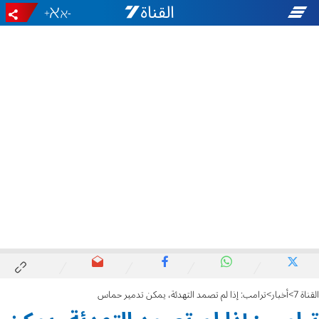
+
-
القناة 7
أخبار
ترامب: إذا لم تصمد التهدئة، يمكن تدمير حماس