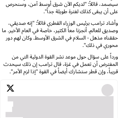
سيصمد، قائلاً: "لديكم الآن شرق أوسط آمن، وسنحرص
على أن يبقى كذلك لفترة طويلة جداً".
وأشاد ترامب برئيس الوزراء القطري قائلاً: "إنه صديقي،
وصديق للعالم. أنجزنا معاً الكثير، خاصة في العام الأخير. ما
حققناه مذهل - السلام في الشرق الأوسط. وكان لهم دور
محوري في ذلك".
ورداً على سؤال حول موعد نشر القوة الدولية التي من
المفترض أن تعمل في غزة، قال ترامب إن ذلك سيحدث
قريباً، وإن قطر ستشارك أيضاً في القوة "إذا لزم الأمر".