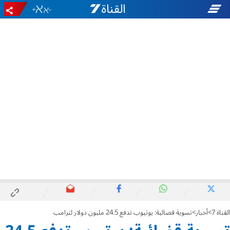
+
-
القناة 7
أخبار
تسوية قضائية: يوتيوب تدفع 24.5 مليون دولار لترامب